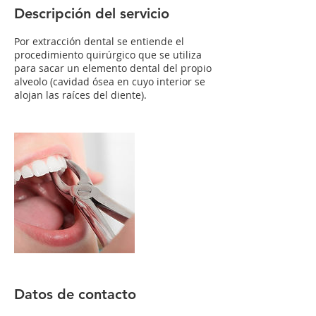
Descripción del servicio
Por extracción dental se entiende el
procedimiento quirúrgico que se utiliza
para sacar un elemento dental del propio
alveolo (cavidad ósea en cuyo interior se
alojan las raíces del diente).
Datos de contacto