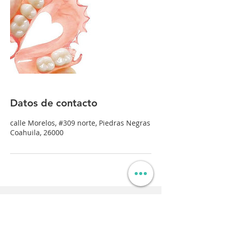
Datos de contacto
calle Morelos, #309 norte, Piedras Negras
Coahuila, 26000
Contáctanos / Contact us