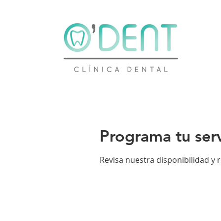
Programa tu serv
Revisa nuestra disponibilidad y 