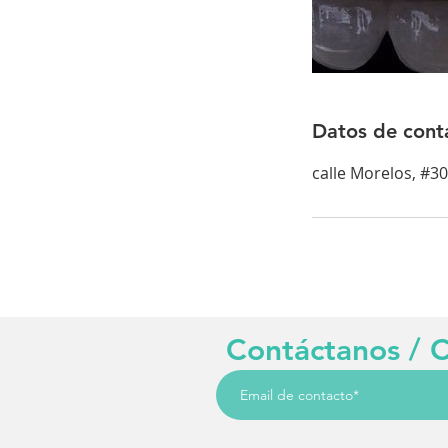
Datos de cont
calle Morelos, #3
Contáctanos / C