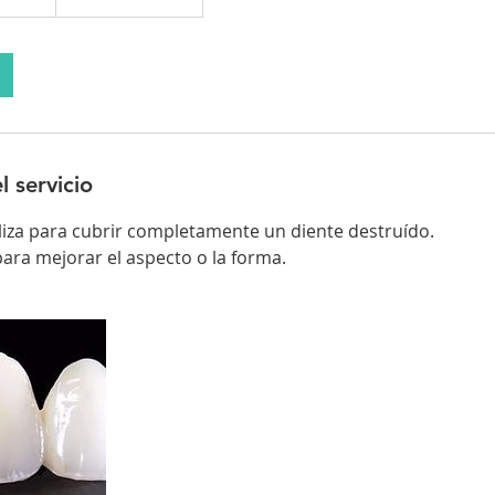
l servicio
liza para cubrir completamente un diente destruído.