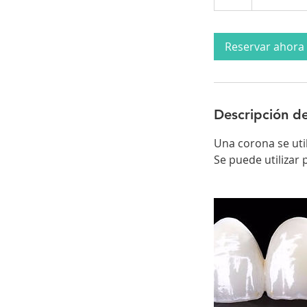
Reservar ahora
Descripción de
Una corona se uti